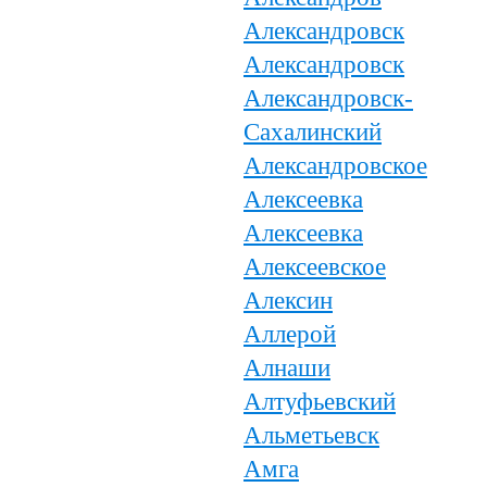
Александровск
Александровск
Александровск-
Сахалинский
Александровское
Алексеевка
Алексеевка
Алексеевское
Алексин
Аллерой
Алнаши
Алтуфьевский
Альметьевск
Амга