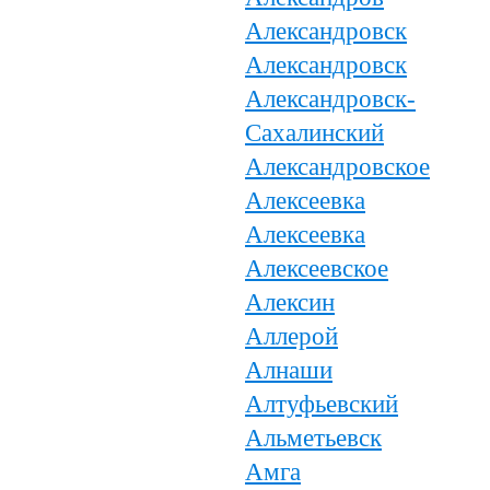
Александровск
Александровск
Александровск-
Сахалинский
Александровское
Алексеевка
Алексеевка
Алексеевское
Алексин
Аллерой
Алнаши
Алтуфьевский
Альметьевск
Амга