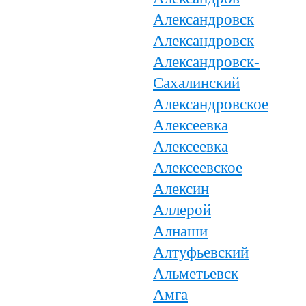
Александровск
Александровск
Александровск-
Сахалинский
Александровское
Алексеевка
Алексеевка
Алексеевское
Алексин
Аллерой
Алнаши
Алтуфьевский
Альметьевск
Амга