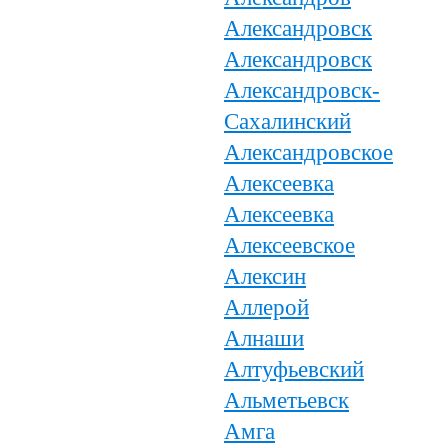
Александровск
Александровск
Александровск-
Сахалинский
Александровское
Алексеевка
Алексеевка
Алексеевское
Алексин
Аллерой
Алнаши
Алтуфьевский
Альметьевск
Амга