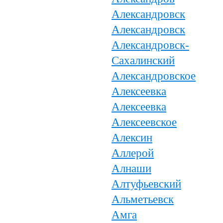
Александровск
Александровск
Александровск-
Сахалинский
Александровское
Алексеевка
Алексеевка
Алексеевское
Алексин
Аллерой
Алнаши
Алтуфьевский
Альметьевск
Амга