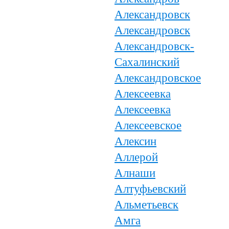
Александровск
Александровск
Александровск-
Сахалинский
Александровское
Алексеевка
Алексеевка
Алексеевское
Алексин
Аллерой
Алнаши
Алтуфьевский
Альметьевск
Амга