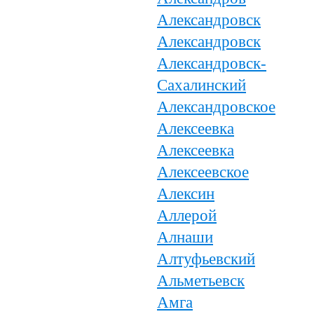
Александровск
Александровск
Александровск-
Сахалинский
Александровское
Алексеевка
Алексеевка
Алексеевское
Алексин
Аллерой
Алнаши
Алтуфьевский
Альметьевск
Амга