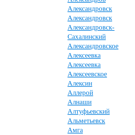
Александровск
Александровск
Александровск-
Сахалинский
Александровское
Алексеевка
Алексеевка
Алексеевское
Алексин
Аллерой
Алнаши
Алтуфьевский
Альметьевск
Амга