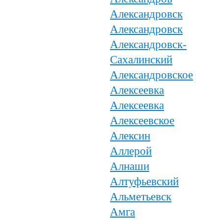
Александровск
Александровск
Александровск-
Сахалинский
Александровское
Алексеевка
Алексеевка
Алексеевское
Алексин
Аллерой
Алнаши
Алтуфьевский
Альметьевск
Амга