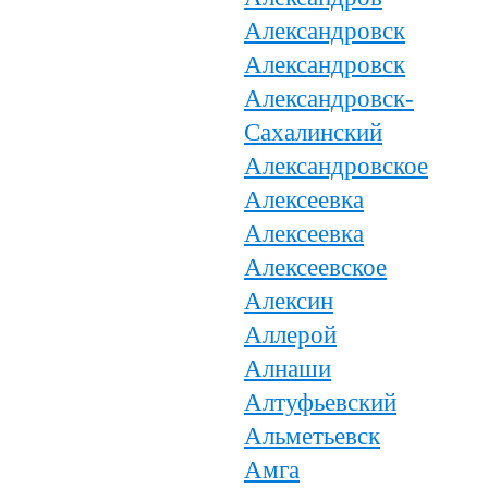
Александровск
Александровск
Александровск-
Сахалинский
Александровское
Алексеевка
Алексеевка
Алексеевское
Алексин
Аллерой
Алнаши
Алтуфьевский
Альметьевск
Амга