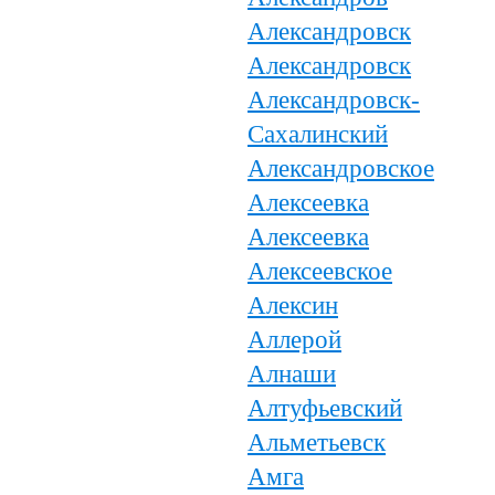
Александровск
Александровск
Александровск-
Сахалинский
Александровское
Алексеевка
Алексеевка
Алексеевское
Алексин
Аллерой
Алнаши
Алтуфьевский
Альметьевск
Амга