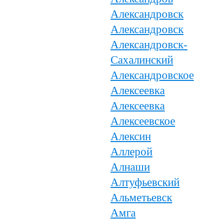
Александровск
Александровск
Александровск-
Сахалинский
Александровское
Алексеевка
Алексеевка
Алексеевское
Алексин
Аллерой
Алнаши
Алтуфьевский
Альметьевск
Амга