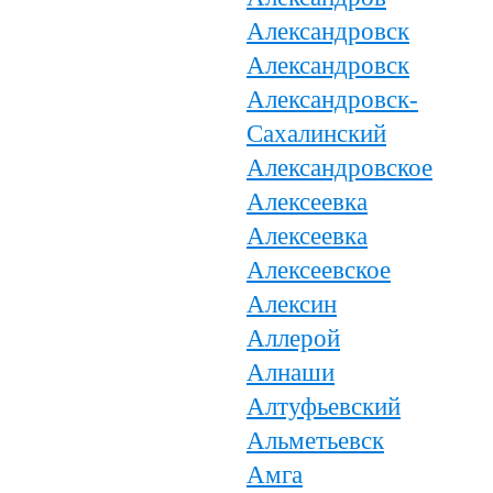
Александровск
Александровск
Александровск-
Сахалинский
Александровское
Алексеевка
Алексеевка
Алексеевское
Алексин
Аллерой
Алнаши
Алтуфьевский
Альметьевск
Амга